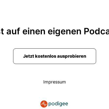
t auf einen eigenen Podc
Jetzt kostenlos ausprobieren
Impressum