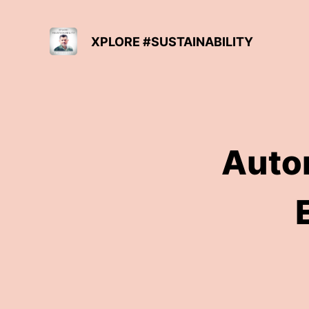
XPLORE #SUSTAINABILITY
Auto