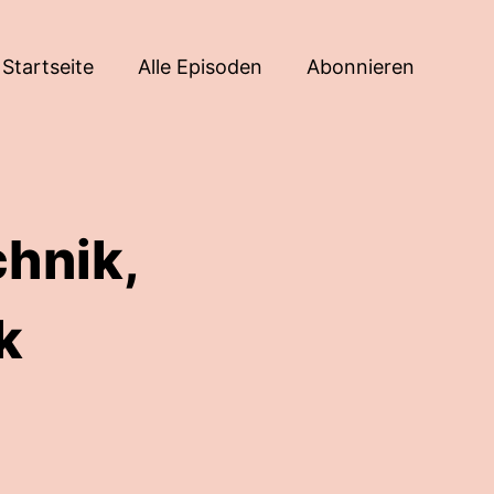
Startseite
Alle Episoden
Abonnieren
hnik,
k