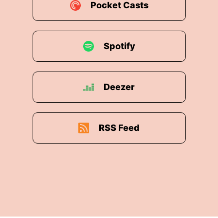
Pocket Casts
Spotify
Deezer
RSS Feed