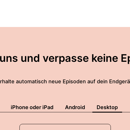
 uns und verpasse keine E
rhalte automatisch neue Episoden auf dein Endgerä
iPhone oder iPad
Android
Desktop